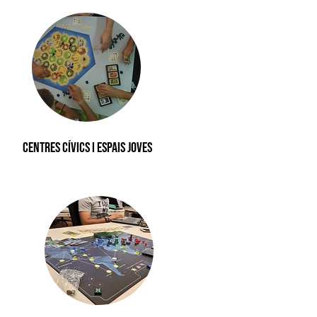
centres cívics i espais joves