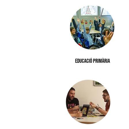
Educació primària