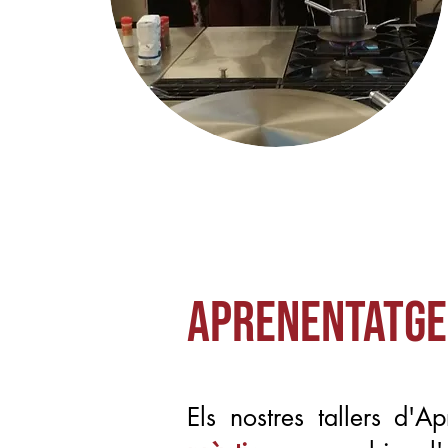
APRENENTATGE 
Els nostres tallers d'