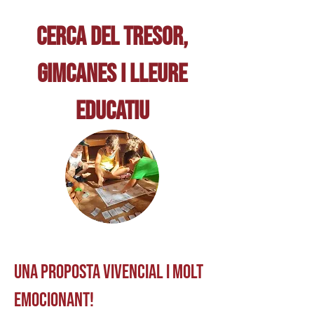
Cerca del tresor,
Gimcanes i
Lleure
Educatiu
UNA PROPOSTA vivencial i MOLT
EMOCIONANT!