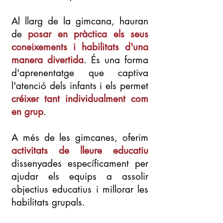
Al llarg de la gimcana, hauran
de
posar en pràctica els seus
coneixements i habilitats d'una
manera divertida
. És una forma
d'aprenentatge que captiva
l'atenció dels infants i els permet
créixer tant individualment com
en grup
.
A més de les gimcanes, oferim
activitats de lleure educatiu
dissenyades específicament per
ajudar els equips a assolir
objectius educatius i millorar les
habilitats grupals.