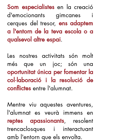
Som especialistes
en la creació
d'emocionants gimcanes i
cerques del tresor,
ens adaptem
a l'entorn de la teva escola o a
qualsevol altre espai
.
Les nostres activitats són molt
més que un joc; són una
oportunitat única per fomentar la
col·laboració i la resolució de
conflictes
entre l'alumnat.
Mentre viu aquestes aventures,
l'alumnat es veurà immens en
reptes apassionants
, resolent
trencaclosques i interactuant
amb l'entorn que els envolta.