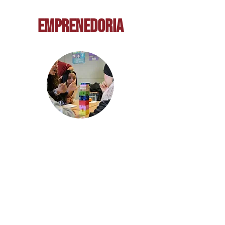
EMPRENEDORIA