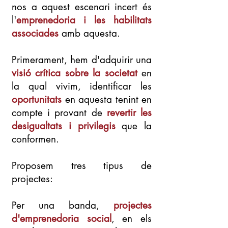
nos a aquest escenari incert és
l'
emprenedoria i les habilitats
associades
amb aquesta.
Primerament, hem d'adquirir una
visió crítica sobre la societat
en
la qual vivim, identificar les
oportunitats
en aquesta tenint en
compte i provant de
revertir les
desigualtats i privilegis
que la
conformen.
Proposem tres tipus de
projectes:
Per una banda,
projectes
d'emprenedoria social
, en els